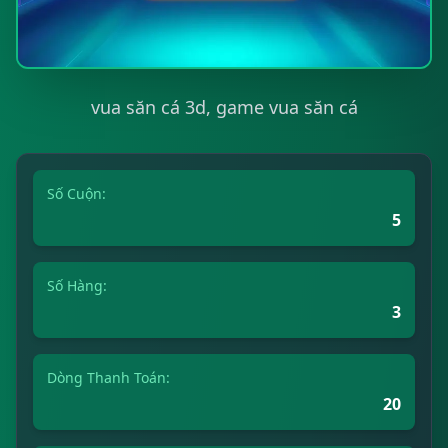
vua săn cá 3d, game vua săn cá
Số Cuộn:
5
Số Hàng:
3
Dòng Thanh Toán:
20